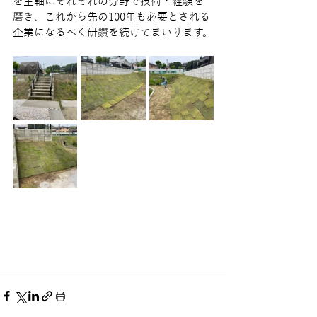
を主軸にそれぞれの分野で技術・経験を
磨き、これから先の100年も必要とされる
企業になるべく研鑽を続けてまいります。