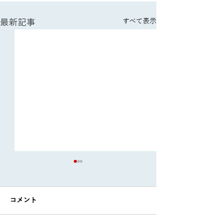
最新記事
すべて表示
コメント