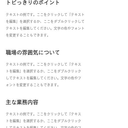
​トビっきりのポイント
テキストの例です。ここをクリックして「テキスト
を編集」を選択するか、ここをダブルクリックして
テキストを編集してください。文字の色やフォント
を変更することもできます。
職場の雰囲気について
テキストの例です。ここをクリックして「テキス
トを編集」を選択するか、ここをダブルクリック
してテキストを編集してください。文字の色やフ
ォントを変更することもできます。
主な業務内容
テキストの例です。ここをクリックして「テキス
トを編集」を選択するか、ここをダブルクリック
してテキストを編集してください。文字の色やフ