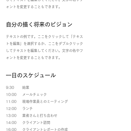
ォントを変更することもできます。
自分の描く将来のビジョン
テキストの例です。ここをクリックして「テキス
トを編集」を選択するか、ここをダブルクリック
してテキストを編集してください。文字の色やフ
ォントを変更することもできます。
一日のスケジュール
9:30 始業
10:00 メールチェック
11:00 現場作業員とのミーティング
12:00 ランチ
13:00 業者さんと打ち合わせ
14:00 クライアント訪問
16:00 クライアントレポートの作成